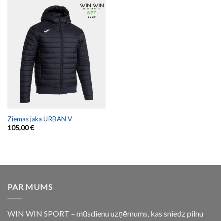
Ziemas jaka URBAN V
105,00
€
PAR MUMS
WIN WIN SPORT – mūsdienu uzņēmums, kas sniedz pilnu