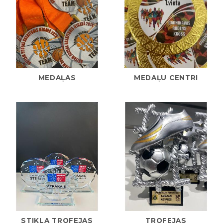
MEDAĻAS
MEDAĻU CENTRI
STIKLA TROFEJAS
TROFEJAS