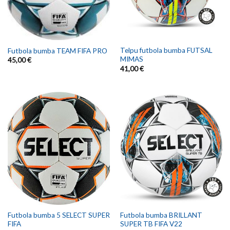
Telpu futbola bumba FUTSAL
Futbola bumba TEAM FIFA PRO
MIMAS
45,00
€
41,00
€
Futbola bumba 5 SELECT SUPER
Futbola bumba BRILLANT
FIFA
SUPER TB FIFA V22