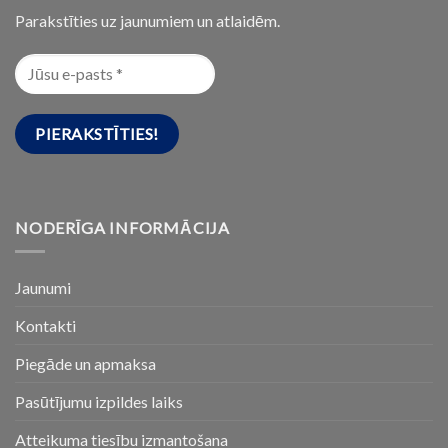
Parakstīties uz jaunumiem un atlaidēm.
NODERĪGA INFORMĀCIJA
Jaunumi
Kontakti
Piegāde un apmaksa
Pasūtījumu izpildes laiks
Atteikuma tiesību izmantošana