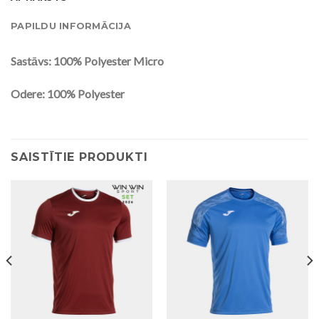
PAPILDU INFORMĀCIJA
Sastāvs: 100% Polyester Micro
Odere: 100% Polyester
SAISTĪTIE PRODUKTI