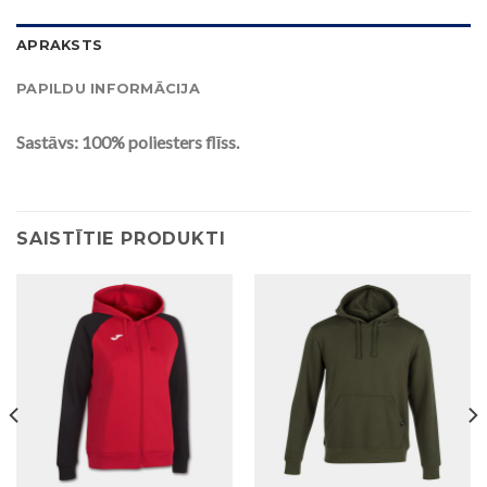
APRAKSTS
PAPILDU INFORMĀCIJA
Sastāvs: 100% poliesters flīss.
SAISTĪTIE PRODUKTI