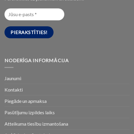
NODERĪGA INFORMĀCIJA
Jaunumi
Kontakti
Piegāde un apmaksa
Pasūtījumu izpildes laiks
Atteikuma tiesību izmantošana