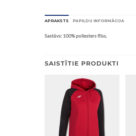
APRAKSTS
PAPILDU INFORMĀCIJA
Sastāvs: 100% poliesters flīss.
SAISTĪTIE PRODUKTI