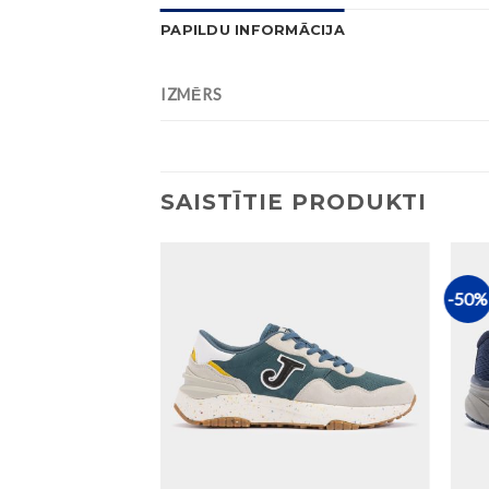
PAPILDU INFORMĀCIJA
IZMĒRS
SAISTĪTIE PRODUKTI
-50%