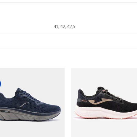
41, 42, 42,5