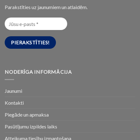
Parakstīties uz jaunumiem un atlaidēm.
NODERĪGA INFORMĀCIJA
Jaunumi
Kontakti
Piegāde un apmaksa
Pasūtījumu izpildes laiks
Atteikuma tiesību izmantošana