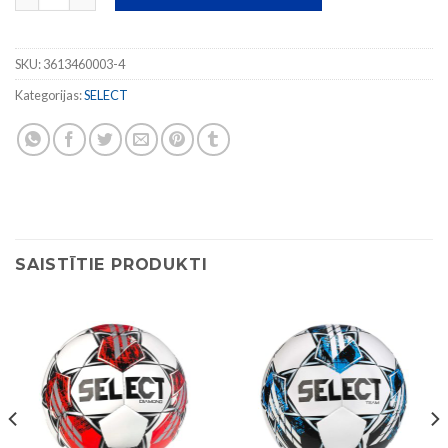
SKU:
3613460003-4
Kategorijas:
SELECT
SAISTĪTIE PRODUKTI