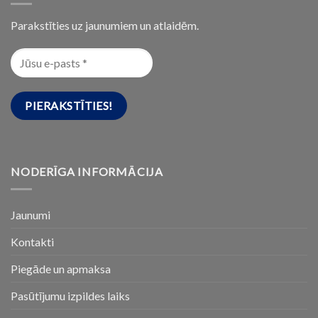
Parakstīties uz jaunumiem un atlaidēm.
NODERĪGA INFORMĀCIJA
Jaunumi
Kontakti
Piegāde un apmaksa
Pasūtījumu izpildes laiks