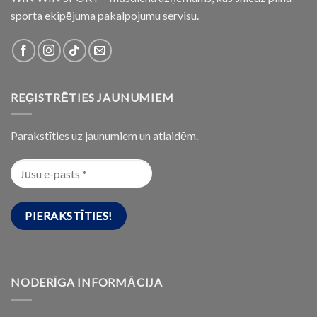
sporta ekipējuma pakalpojumu servisu.
REĢISTRĒTIES JAUNUMIEM
Parakstīties uz jaunumiem un atlaidēm.
NODERĪGA INFORMĀCIJA