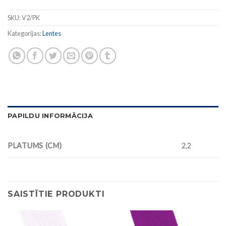
SKU:
V2/PK
Kategorijas:
Lentes
PAPILDU INFORMĀCIJA
PLATUMS (CM)
2,2
SAISTĪTIE PRODUKTI