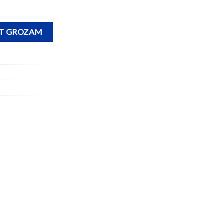
OT GROZAM