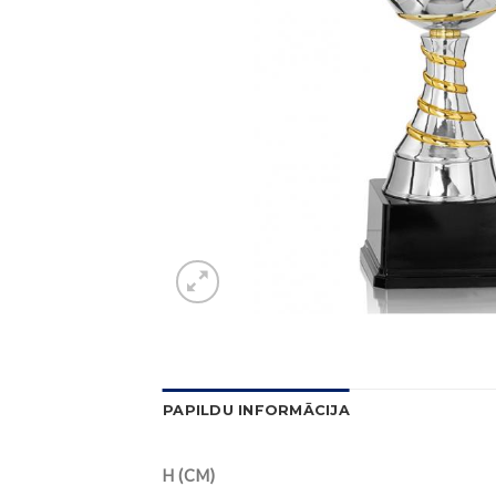
PAPILDU INFORMĀCIJA
H (CM)