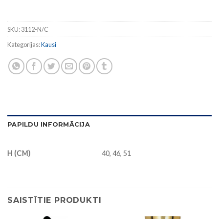
SKU:
3112-N/C
Kategorijas:
Kausi
PAPILDU INFORMĀCIJA
H (CM)
40, 46, 51
SAISTĪTIE PRODUKTI