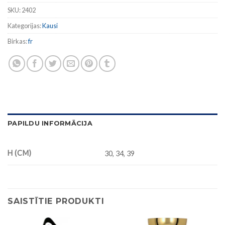
SKU:
2402
Kategorijas:
Kausi
Birkas:
fr
PAPILDU INFORMĀCIJA
H (CM)
30, 34, 39
SAISTĪTIE PRODUKTI