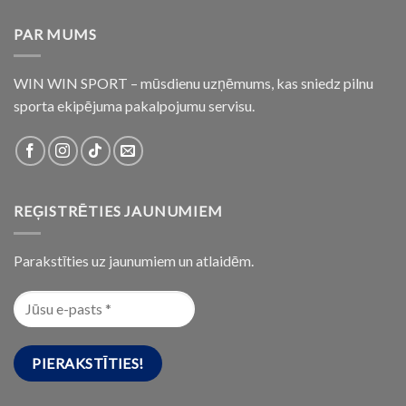
PAR MUMS
WIN WIN SPORT – mūsdienu uzņēmums, kas sniedz pilnu
sporta ekipējuma pakalpojumu servisu.
REĢISTRĒTIES JAUNUMIEM
Parakstīties uz jaunumiem un atlaidēm.