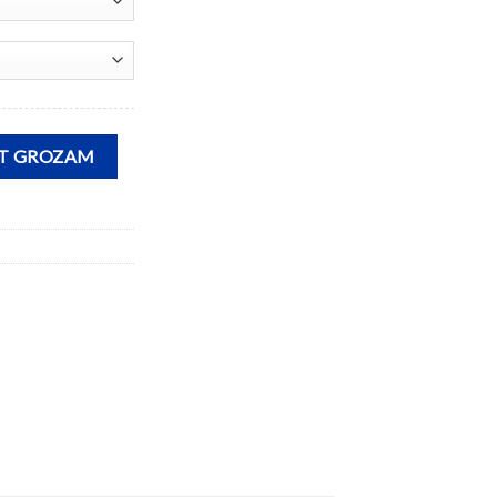
OT GROZAM