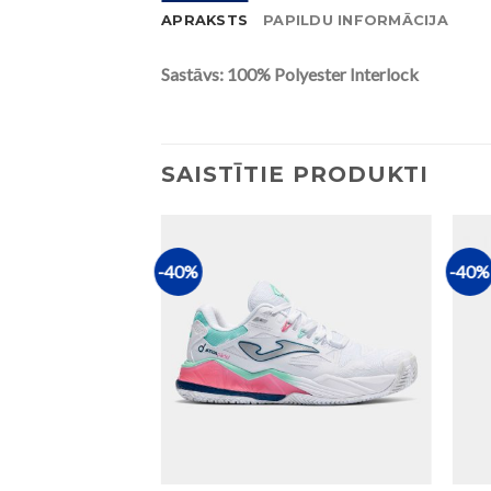
APRAKSTS
PAPILDU INFORMĀCIJA
Sastāvs: 100% Polyester Interlock
SAISTĪTIE PRODUKTI
-40%
-40%