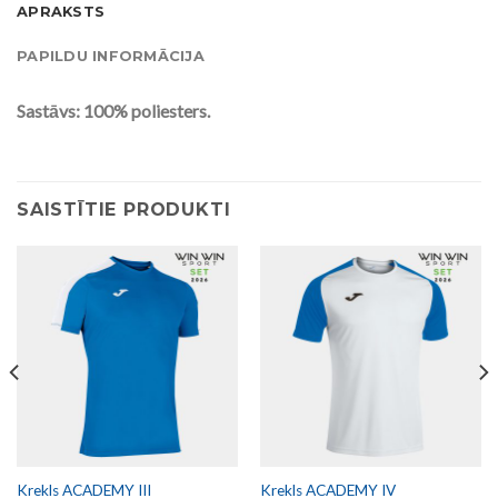
APRAKSTS
PAPILDU INFORMĀCIJA
Sastāvs: 100% poliesters.
SAISTĪTIE PRODUKTI
Krekls ACADEMY III
Krekls ACADEMY IV