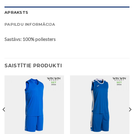
APRAKSTS
PAPILDU INFORMĀCIJA
Sastāvs: 100% poliesters
SAISTĪTIE PRODUKTI