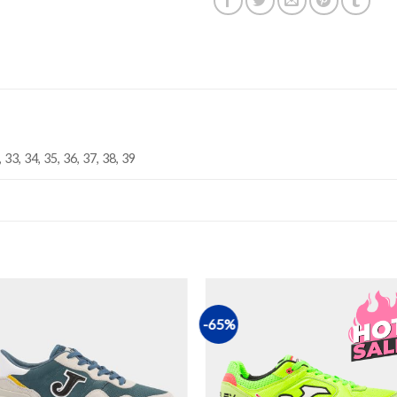
, 33, 34, 35, 36, 37, 38, 39
-65%