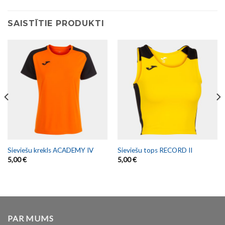
SAISTĪTIE PRODUKTI
Sieviešu krekls ACADEMY IV
Sieviešu tops RECORD II
5,00
€
5,00
€
PAR MUMS