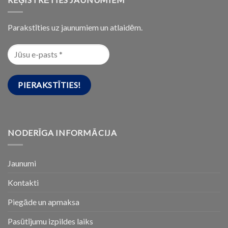
Parakstīties uz jaunumiem un atlaidēm.
NODERĪGA INFORMĀCIJA
Jaunumi
Kontakti
Piegāde un apmaksa
Pasūtījumu izpildes laiks